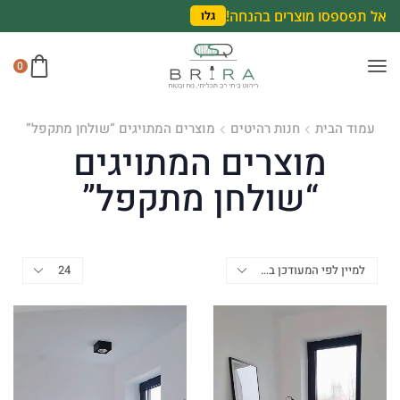
אל תפספסו מוצרים בהנחה!
גלו
0
עמוד הבית
חנות רהיטים
מוצרים המתויגים “שולחן מתקפל”
מוצרים המתויגים
“שולחן מתקפל”