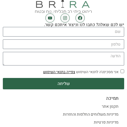
יש לכם שאלה? כתבו לנו וניצור איתכם קשר.
אני מסכימ\ה לתנאי השימוש
צפייה בתנאי השימוש
שליחה
תמיכה
תקנון אתר
מדיניות משלוחים החלפות והחזרות
מדיניות פרטיות