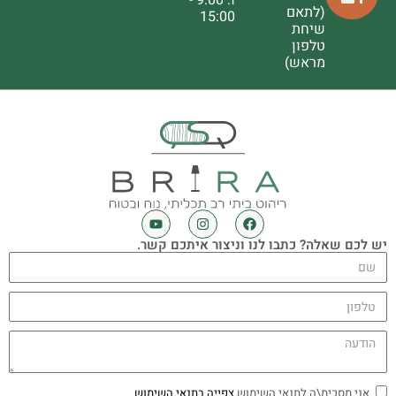
ו: 9:00 -
(לתאם
15:00
שיחת
טלפון
מראש)
יש לכם שאלה? כתבו לנו וניצור איתכם קשר.
אני מסכימ\ה לתנאי השימוש
צפייה בתנאי השימוש