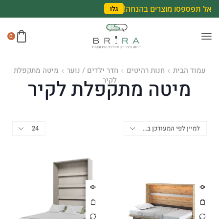
אל תפספסו מוצרים בהנחה!
גלו
0
עמוד הבית
חנות רהיטים
חדר ילדים / נוער
מיטה מתקפלת
לקיר
מיטה מתקפלת לקיר