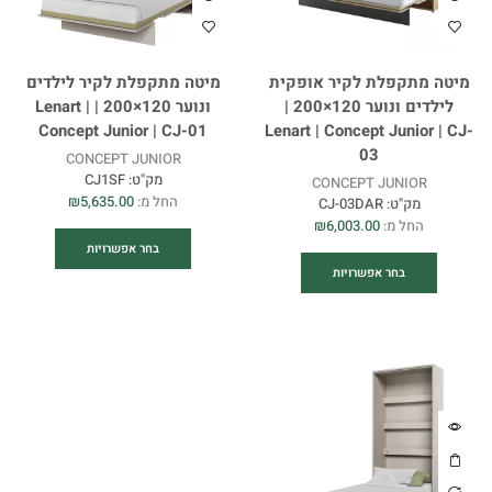
מיטה מתקפלת לקיר אופקית
מיטה מתקפלת לקיר לילדים
לילדים ונוער 120×200 |
ונוער 120×200 | Lenart |
Concept Junior | CJ-01
Lenart | Concept Junior | CJ-
03
CONCEPT JUNIOR
מק"ט:
CJ1SF
CONCEPT JUNIOR
החל מ:
5,635.00
₪
מק"ט:
CJ-03DAR
החל מ:
6,003.00
₪
בחר אפשרויות
בחר אפשרויות