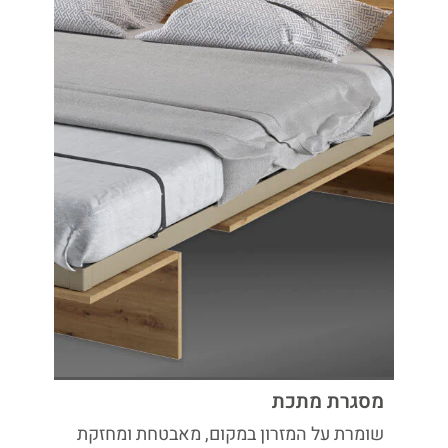
מסגרת מתכת
שומרת על המזרון במקום, מאבטחת ומחזקת