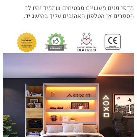
מדפי פנים מעשיים מבטיחים שתמיד יהיו לך
הספרים או הטלפון האהובים עליך בהישג יד.