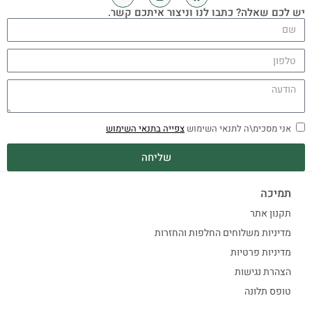
יש לכם שאלה? כתבו לנו וניצור איתכם קשר.
אני מסכימ\ה לתנאי השימוש
צפייה בתנאי השימוש
שליחה
תמיכה
תקנון אתר
מדיניות משלוחים החלפות והחזרות
מדיניות פרטיות
הצהרת נגישות
טופס תלונה