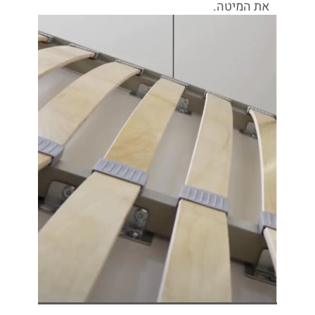
את המיטה.