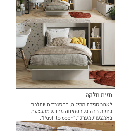
חזית חלקה
לאחר סגירת המיטה, המסגרת משתלבת
בחזית הרהיט. הפתיחה מחדש מתבצעת
באמצעות מערכת ”Push to open”.