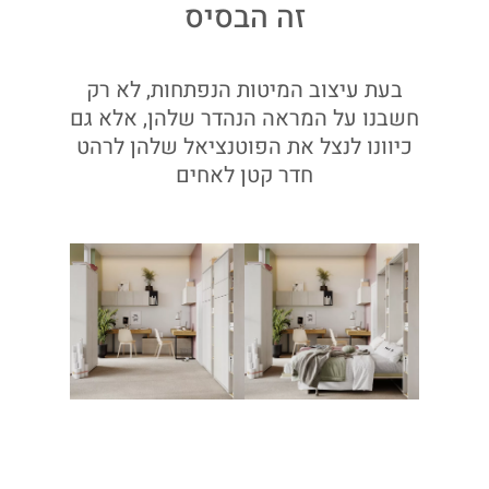
זה הבסיס
בעת עיצוב המיטות הנפתחות, לא רק
חשבנו על המראה הנהדר שלהן, אלא גם
כיוונו לנצל את הפוטנציאל שלהן לרהט
חדר קטן לאחים