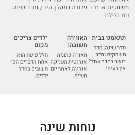
משחקים
או
חדר
עבודה
במהלך
היום
,
וחדר
שינה
נוח
בלילה
תתאמנו בבית
האווירה
ילדים צריכים
חשובה!
מקום
חדר שינה, חדר
משחקים וחדר
תאורה כתומה
חלל פתוח הוא
כושר בחדר אחד?
אנרגטית מעניקה
אחת הדברים הכי
אין בעיה!
אנרגיה לאחר יום
חשובים בחדר
מעייף.
ילדים.
נוחות שינה