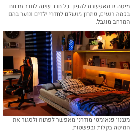
מיטה זו מאפשרת להפוך כל חדר שינה לחדר מרווח
בכמה רגעים, פתרון מושלם לחדרי ילדים ונוער בהם
המרחב מוגבל.
מנגנון פנאומטי מודרני מאפשר לפתוח ולסגור את
המיטה בקלות ובפשטות.