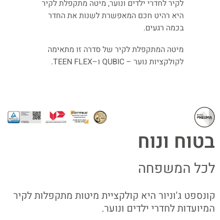
לקיר לחדרי ילדים ונוער, מיטה מתקפלת לקיר
היא רהיט חכם המאפשרת לשנות את החדר
בכמה רגעים.
מיטה
המתקפלת לקיר
של
סדרה
זו
מתאימה
לקולקציות
נוער
–
QUBIC
ו
–
TEEN FLEX.
בטוח ונוח
לכל המשפחה
קונספט ג'וניור היא קולקציית מיטות מתקפלות לקיר
המיועדות לחדרי ילדים ונוער.