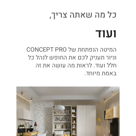
כל מה שאתה צריך,
ועוד
המיטה הנפתחת של CONCEPT PRO
וניור תעניק לכם את החופש לנהל כל
חלל ועוד. לראות מה עושה את זה
באמת מיוחד.