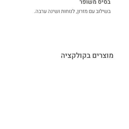
בסיס משופר
בשילוב עם מזרון, לנוחות ושינה ערבה.
מוצרים בקולקציה