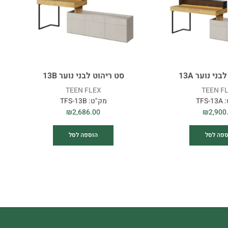
ני נוער 13A
סט ריהוט לבני נוער 13B
TEEN FLEX
TEEN F
:
TFS-13A
מק"ט:
TFS-13B
₪
2,686.00
₪
2,900
ספה לסל
הוספה לסל