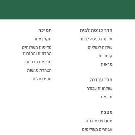
חדר כניסה לבית
תמיכה
ארונות כניסה לבית
תקנון אתר
שידות לנעליים
מדיניות משלוחים
החלפות והחזרות
קומודות
מדיניות פרטיות
מראות
הצהרת נגישות
טופס תלונה
חדר עבודה
שולחנות עבודה
מדפים
מטבח
מטבחים מוכנים
אביזרים משלימים