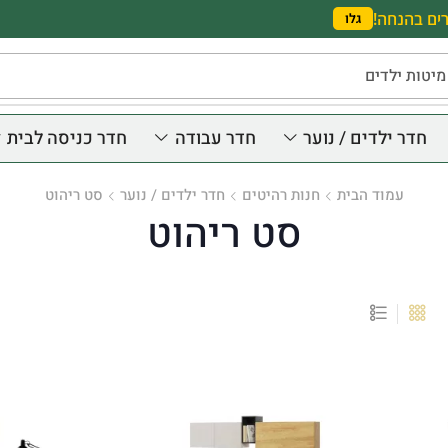
ים בהנחה!
גלו
מיטות ילדים
חדר ילדים / נוער
חדר עבודה
חדר כניסה לבית
עמוד הבית
חנות רהיטים
חדר ילדים / נוער
סט ריהוט
סט ריהוט