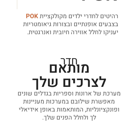
רהיטים לחדרי ילדים מקולקציית
POK
בצבעים אופנתיים ובצורות גיאומטריות
יעניקו לחלל אווירה חיובית ואנרגטית.
חדר
מותאם
לצרכים שלך
מערכת של ארונות וספריות בגדלים שונים
מאפשרת שילובם במערכות מעניינות
ופונקציונליות, המותאמות באופן אידיאלי
לך ולחלל הפנים שלך.