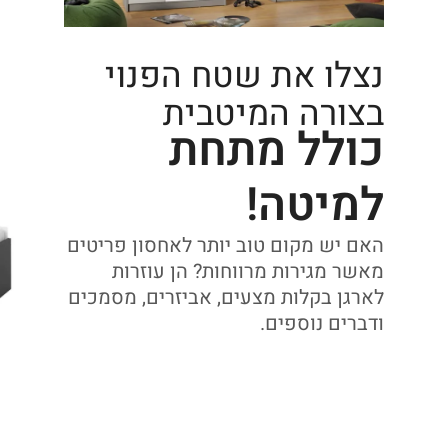
נצלו את שטח הפנוי
בצורה המיטבית
כולל מתחת
למיטה!
האם יש מקום טוב יותר לאחסון פריטים
מאשר מגירות מרווחות? הן עוזרות
לארגן בקלות מצעים, אביזרים, מסמכים
ודברים נוספים.