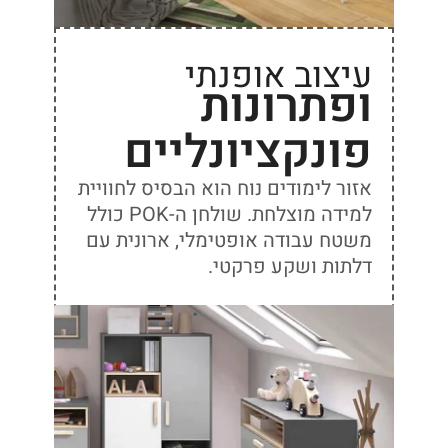
עיצוב אופנתי
ופתרונות
פונקציונליים
אזור לימודים נוח הוא הבסיס לחוויית
למידה מוצלחת. שולחן ה-POK כולל
משטח עבודה אופטימלי, ארונית עם
דלתות ושקע פרקטי.