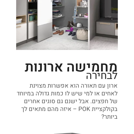
מחמישה ארונות
לבחירה
ארון עם תאורה הוא אפשרות מצוינת
לאחים או למי שיש לו כמות גדולה במיוחד
של חפצים. אבל ישנם גם סוגים אחרים
בקולקציית POK – איזה מהם מתאים לך
ביותר?