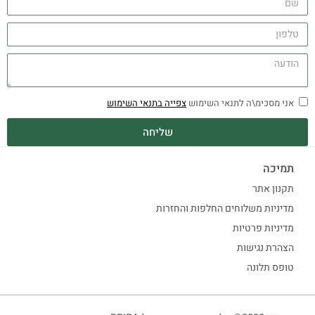
אני מסכימ\ה לתנאי השימוש
צפייה בתנאי השימוש
שליחה
תמיכה
תקנון אתר
מדיניות משלוחים החלפות והחזרות
מדיניות פרטיות
הצהרת נגישות
טופס תלונה