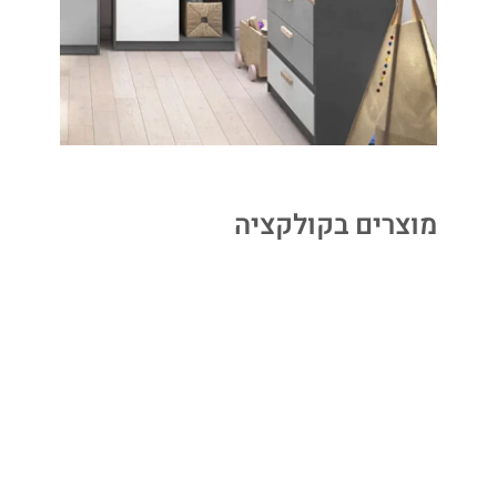
מוצרים בקולקציה