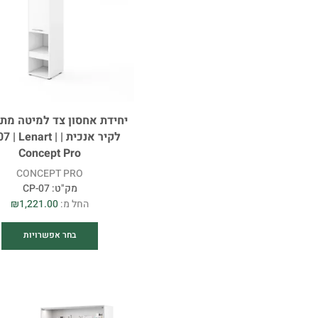
יחידת אחסון צד למיטה מת
לקיר אנכית |  | Lenart
Concept Pro
CONCEPT PRO
מק"ט:
CP-07
החל מ:
1,221.00
₪
בחר אפשרויות