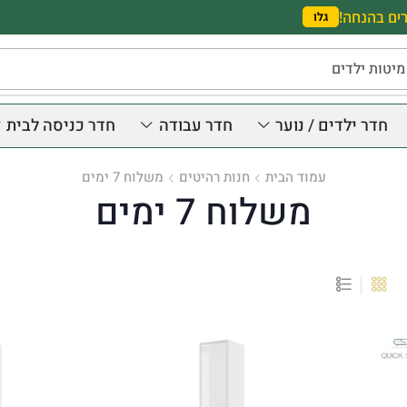
ים בהנחה!
גלו
מיטות ילדים
חדר ילדים / נוער
חדר עבודה
חדר כניסה לבית
עמוד הבית
חנות רהיטים
משלוח 7 ימים
משלוח 7 ימים