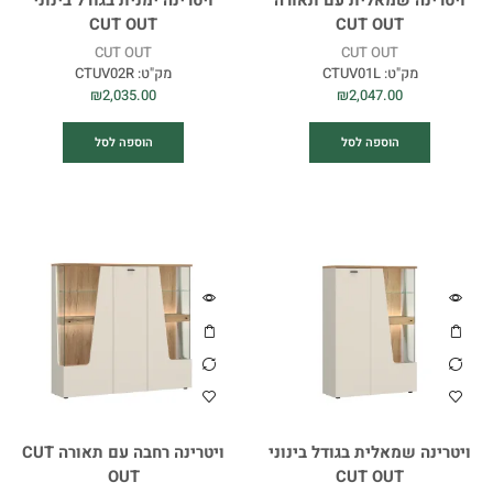
ויטרינה שמאלית עם תאורה
ויטרינה ימנית בגודל בינוני
CUT OUT
CUT OUT
CUT OUT
CUT OUT
מק"ט:
CTUV01L
מק"ט:
CTUV02R
₪
2,035.00
₪
2,047.00
הוספה לסל
הוספה לסל
ויטרינה שמאלית בגודל בינוני
ויטרינה רחבה עם תאורה CUT
OUT
CUT OUT