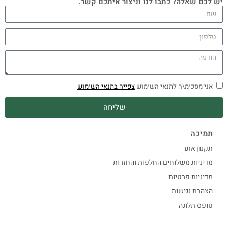
יש לכם שאלה? כתבו לנו וניצור איתכם קשר.
אני מסכימ\ה לתנאי השימוש
צפייה בתנאי השימוש
שליחה
תמיכה
תקנון אתר
מדיניות משלוחים החלפות והחזרות
מדיניות פרטיות
הצהרת נגישות
טופס תלונה