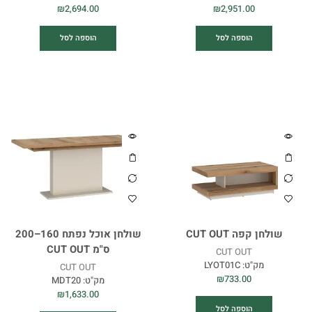
₪
2,694.00
₪
2,951.00
הוספה לסל
הוספה לסל
שולחן קפה CUT OUT
שולחן אוכל נפתח 160–200
ס"מ CUT OUT
CUT OUT
מק"ט:
LYOT01C
CUT OUT
₪
733.00
מק"ט:
MDT20
₪
1,633.00
הוספה לסל