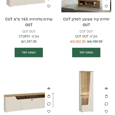
יחידת קיר מעוצב לסלון CUT
שידת טלוויזיה 165 ס"מ CUT
OUT
OUT
CUT OUT
CUT OUT
מק"ט:
CUT OUT
מק"ט:
CTUF01
₪
1,247.00
₪
5,562.00
₪
6,180.00
הוספה לסל
הוספה לסל