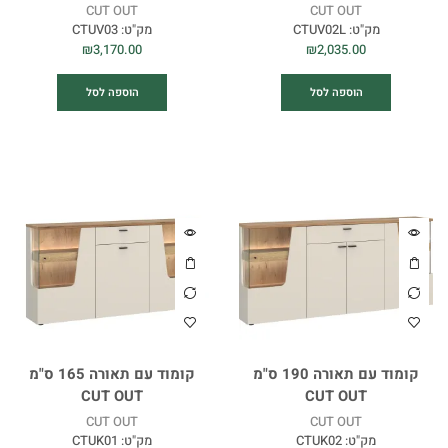
CUT OUT
CUT OUT
מק"ט:
CTUV02L
מק"ט:
CTUV03
₪
3,170.00
₪
2,035.00
הוספה לסל
הוספה לסל
קומוד עם תאורה 190 ס"מ
קומוד עם תאורה 165 ס"מ
CUT OUT
CUT OUT
CUT OUT
CUT OUT
מק"ט:
CTUK02
מק"ט:
CTUK01