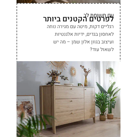
עם תשומת לב
לפרטים הקטנים ביותר
רגליים דקות, מיטה עם מגירה נוחה
לאחסון בגדים, ידיות אלגנטיות
ועיצוב בגוון אלון שמן – מה יש
לשאול עוד?