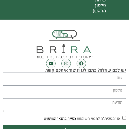
שיחת
טלפון
מראש)
יש לכם שאלה? כתבו לנו וניצור איתכם קשר.
אני מסכימ\ה לתנאי השימוש
צפייה בתנאי השימוש