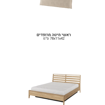
ראשי מיטה מרופדים
78x11x42 ס”מ