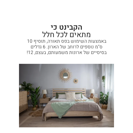
הקבינט כי
מתאים לכל חלל
באמצעות השימוש בפס תאורה, תוסיף 10
ס"מ נוספים לרוחב של הארון. 6 גדלים
בסיסיים של ארונות משמעותם, בעצם, 12!