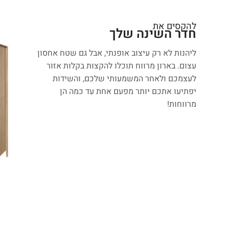
להקסים את
חדר השינה שלך
ליהנות לא רק עיצוב אופנתי, אבל גם שטח אחסון
עצום. בארון מרווח תוכלו להקצות בקלות אזור
לעצמכם ולאחר המשמעותי שלכם, והשידות
יפתיעו אתכם יותר מפעם אחת עד כמה הן
מרווחות!