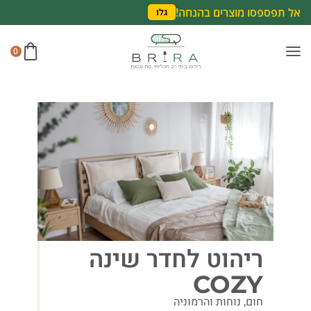
אל תפספסו מוצרים בהנחה!
גלו
0
ריהוט לחדר שינה
COZY
חום, נוחות והרמוניה