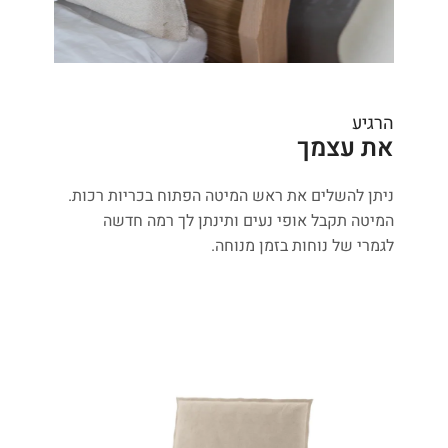
הרגיע
את עצמך
ניתן להשלים את ראש המיטה הפתוח בכריות רכות.
המיטה תקבל אופי נעים ותינתן לך רמה חדשה
לגמרי של נוחות בזמן מנוחה.