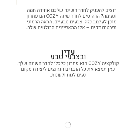
רוצים להעניק לחדר השינה שלכם אווירה חמה
ונעימה? הרהיטים לחדר שינה COZY הם פתרון
מוכן לעיצוב כזה. צבעים טבעיים, מראה הרמוני
ופרטים דקים – אלו המאפיינים הבולטים שלה.
עדין
ובצבעי טבע
קולקציה COZY הוא פתרון כלכלי לחדר השינה שלך.
כאן תמצא את כל הדברים הנחוצים ליצירת מקום
נעים לנוח ולשנות.