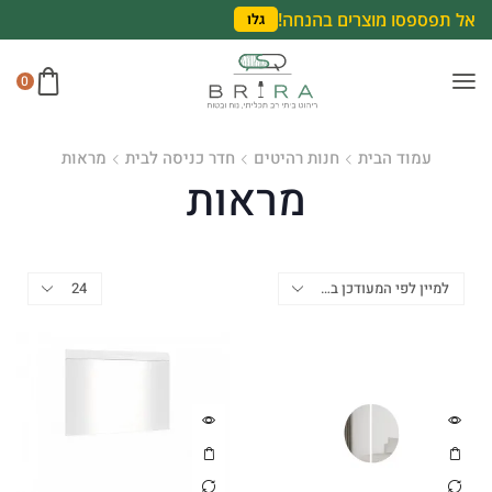
אל תפספסו מוצרים בהנחה!
גלו
0
עמוד הבית
חנות רהיטים
חדר כניסה לבית
מראות
מראות