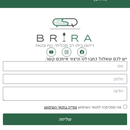
יש לכם שאלה? כתבו לנו וניצור איתכם קשר.
אני מסכימ\ה לתנאי השימוש
צפייה בתנאי השימוש
שליחה