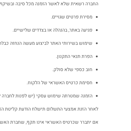
החברה רשאית שלא לאשר הזמנה מכל סיבה ובשיקול 
מסירת פרטים שגויים.
פגיעה באתר, בהנהלה או בצדדים שלישיים.
שימוש בשירותי האתר לביצוע מעשה הנחזה כבלתי
הפרת תנאי התקנון.
חוב כספי שלא סולק.
חסימת כרטיס האשראי של הלקוח.
הזמנה שמטרתה שימוש עסקי (יש לפנות לחברה לקבל
לאחר הזנת אמצעי התשלום תישלח הודעת קליטת הזמ
אם יתברר שכרטיס האשראי אינו תקף, שחברת האשרא