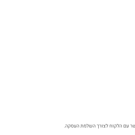
שר עם הלקוח לצורך השלמת העסקה.