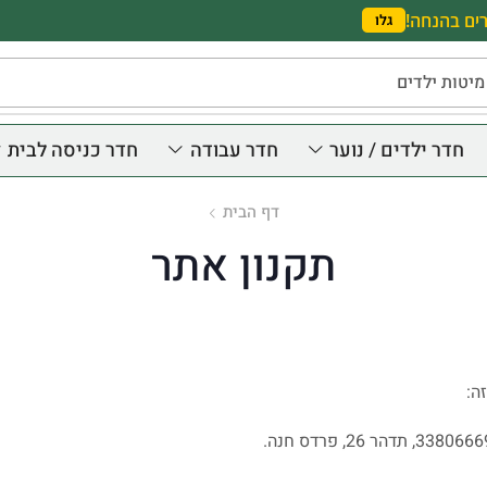
ים בהנחה!
גלו
מיטות ילדים
חדר ילדים / נוער
חדר עבודה
חדר כניסה לבית
דף הבית
תקנון אתר
ה: