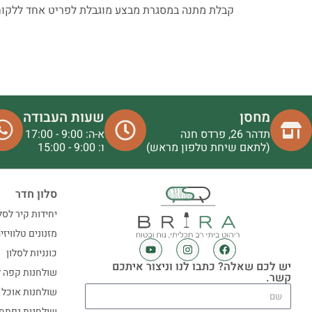
קבלת מתנה במסגרת מבצע מוגבלת לפריט אחד ללקוח
מחסן
שעות העבודה
תדהר 26, פרדס חנה
א-ה: 9:00 - 17:00
(לתאם שיחת טלפון מראש)
ו: 9:00 - 15:00
סלון חדר
יחידות קיר לסל
מזנונים טלוויזי
כונניות לסלון
יש לכם שאלה? כתבו לנו וניצור איתכם
שולחנות קפה ל
קשר.
שולחנות אוכל
שולחנות נפתח