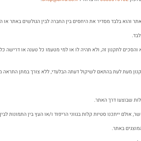
אתר והוא בלבד מסדיר את היחסים בין החברה לבין הגולשים באתר או ה
סכים לתקנון זה, ולא תהיה לו או למי מטעמו כל טענה או דרישה כל
נון מעת לעת בהתאם לשיקול דעתה הבלעדי, ללא צורך במתן התראה מ
ות שבוצעו דרך האתר.
אולם ייתכנו סטיות קלות בגווני הריפוד ו/או העץ בין התמונות לבין
מוצגים באתר.