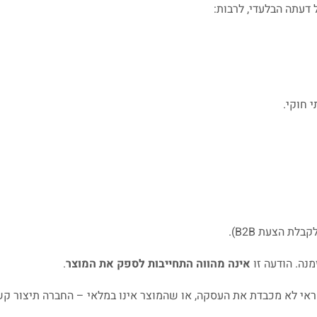
דעתה הבלעדי, לרבות:
 חוקי.
ת הצעת B2B).
נה. הודעה זו
אינה מהווה התחייבות לספק את המוצר
.
י לא מכבדת את העסקה, או שהמוצר אינו במלאי – החברה תיצור ק