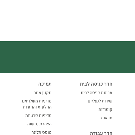
חדר כניסה לבית
תמיכה
ארונות כניסה לבית
תקנון אתר
שידות לנעליים
מדיניות משלוחים
החלפות והחזרות
קומודות
מדיניות פרטיות
מראות
הצהרת נגישות
טופס תלונה
חדר עבודה