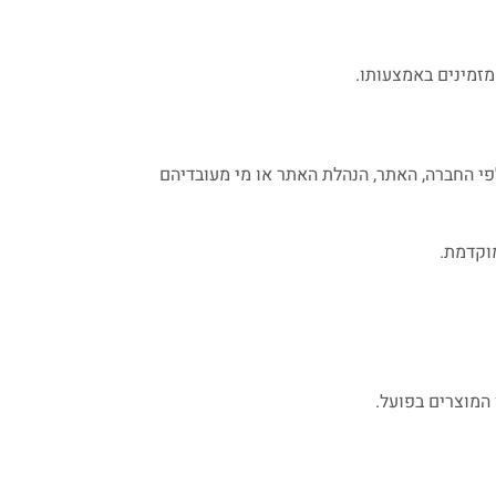
מזמינים באמצעותו.
פי החברה, האתר, הנהלת האתר או מי מעובדיהם
וקדמת.
 המוצרים בפועל.