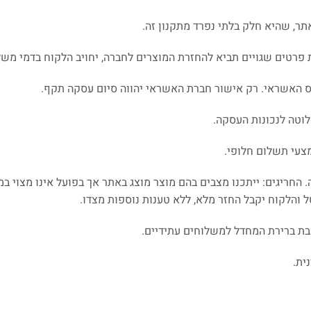
ר, שהיא חלק בלתי נפרד מתקנון זה.
פרטים שגויים תביא להחזרת המוצרים לחברה, יחויב הלקוח בדמי משלו
 האשראי. רק אישור חברת האשראי יהווה סיום עסקה תקף.
וטה לנכונות העסקה.
צעי תשלום חלופי.
החריגים: ייתכנו מצבים בהם מוצר מוצג באתר אך בפועל אינו מצוי ב
הלקוח יקבל החזר מלא, ללא טענות נוספות מצדו.
ת ברירת המחדל למשלוחים עתידיים.
ית.