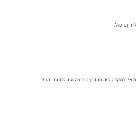
ח וטיפול.
מלאי. במקרה כזה תעדכן החברה את הלקוח במועד