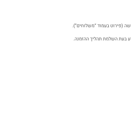
ישה (פירוט בעמוד “משלוחים”).
ע בעת השלמת תהליך ההזמנה.