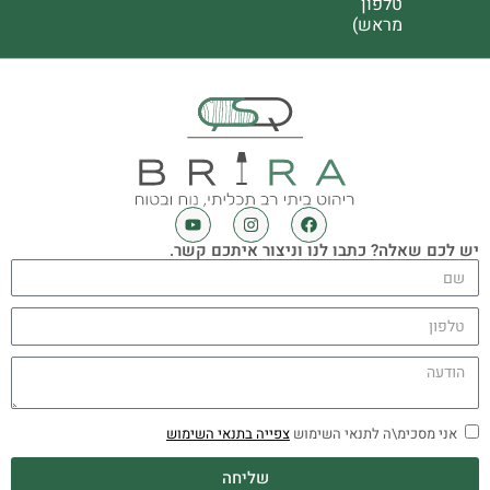
טלפון
מראש)
יש לכם שאלה? כתבו לנו וניצור איתכם קשר.
אני מסכימ\ה לתנאי השימוש
צפייה בתנאי השימוש
שליחה