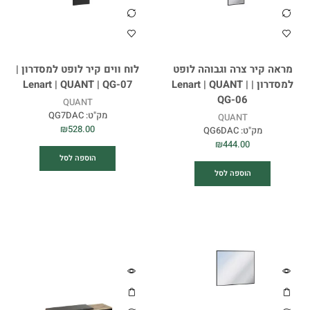
מראה קיר צרה וגבוהה לופט
לוח ווים קיר לופט למסדרון |
למסדרון | Lenart | QUANT |
Lenart | QUANT | QG-07
QG-06
QUANT
מק"ט:
QG7DAC
QUANT
₪
528.00
מק"ט:
QG6DAC
₪
444.00
הוספה לסל
הוספה לסל