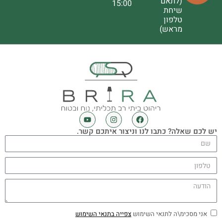
(לתאם
15:00
שיחת
טלפון
מראש)
יש לכם שאלה? כתבו לנו וניצור איתכם קשר.
אני מסכימ\ה לתנאי השימוש
צפייה בתנאי השימוש