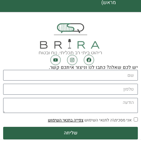
מראש)
יש לכם שאלה? כתבו לנו וניצור איתכם קשר.
אני מסכימ\ה לתנאי השימוש
צפייה בתנאי השימוש
שליחה