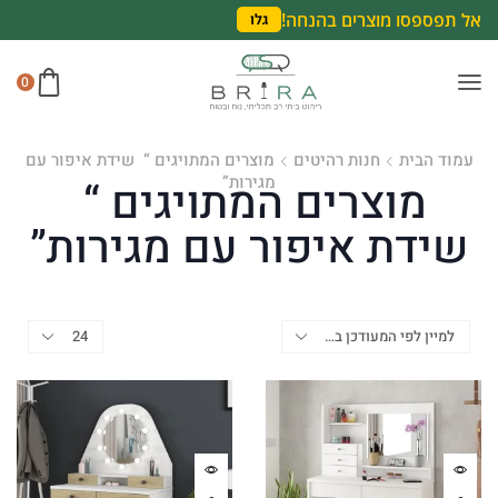
אל תפספסו מוצרים בהנחה!
גלו
0
עמוד הבית
חנות רהיטים
מוצרים המתויגים “ שידת איפור עם
מגירות”
מוצרים המתויגים “
שידת איפור עם מגירות”