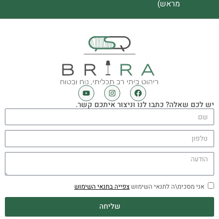
מראש)
יש לכם שאלה? כתבו לנו וניצור איתכם קשר.
אני מסכימ\ה לתנאי השימוש
צפייה בתנאי השימוש
שליחה