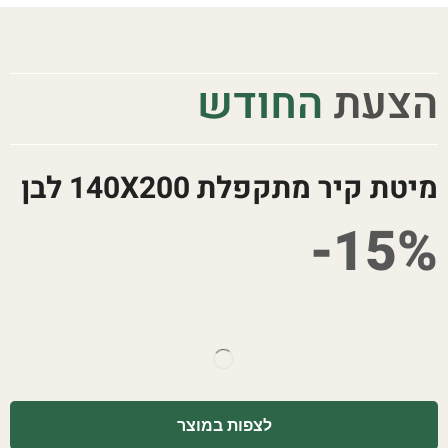
הצעת
החודש
מיטת קיר מתקפלת 140X200 לבן
15%-
לצפות במוצר