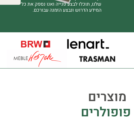
שלנו, תוכלו לבצע פנייה ואנו נספק את כל
המידע הדרוש ונבצע הזמנה עבורכם.
מוצרים
פופולרים