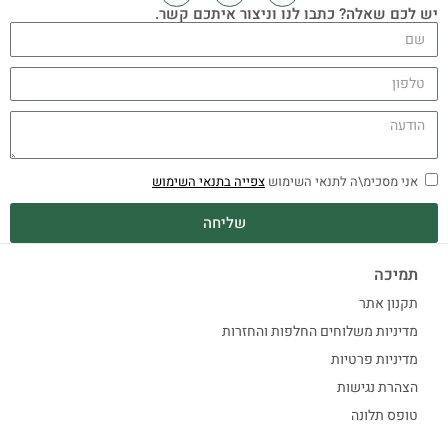
יש לכם שאלה? כתבו לנו וניצור איתכם קשר.
אני מסכימ\ה לתנאי השימוש
צפייה בתנאי השימוש
שליחה
תמיכה
תקנון אתר
מדיניות משלוחים החלפות והחזרות
מדיניות פרטיות
הצהרת נגישות
טופס תלונה