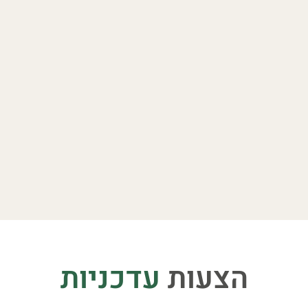
הצעות
עדכניות