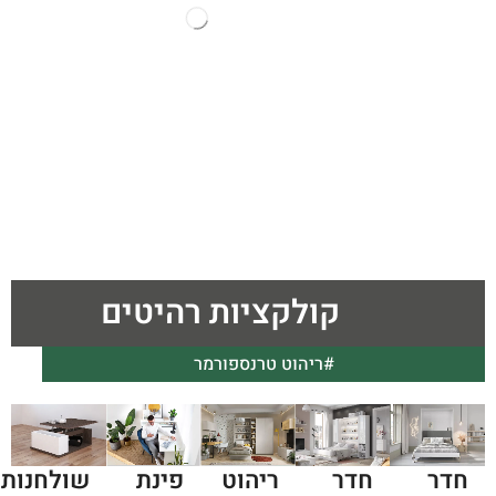
קולקציות רהיטים
#ריהוט טרנספורמר
חדר
חדר
שולחנות
ריהוט
פינת