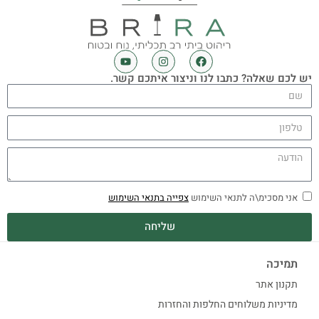
יש לכם שאלה? כתבו לנו וניצור איתכם קשר.
אני מסכימ\ה לתנאי השימוש
צפייה בתנאי השימוש
שליחה
תמיכה
תקנון אתר
מדיניות משלוחים החלפות והחזרות