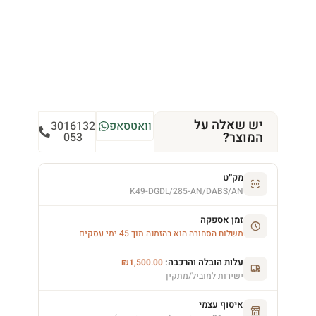
יש שאלה על
וואטסאפ
3016132
המוצר?
053
מק״ט
K49-DGDL/285-AN/DABS/AN
זמן אספקה
משלוח הסחורה הוא בהזמנה תוך 45 ימי עסקים
עלות הובלה והרכבה:
₪
1,500.00
ישירות למוביל/מתקין
איסוף עצמי