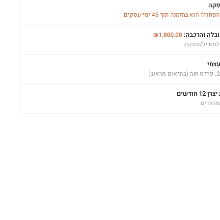
פקה
רה הוא בהזמנה תוך 45 ימי עסקים
ובלה והרכבה:
₪
1,800.00
למוביל/מתקין
עצמי
12 חודשים
מוצרים