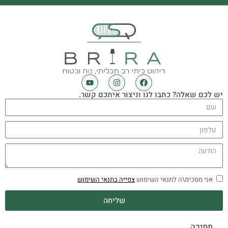
יש לכם שאלה? כתבו לנו וניצור איתכם קשר.
אני מסכימ\ה לתנאי השימוש
צפייה בתנאי השימוש
שליחה
תמיכה