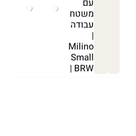
עם
משטח
עבודה
|
Milino
Small
| BRW