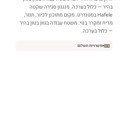
בהיר — כלול בערכה. מנגנון סגירה שקטה
Hafele בסטנדרט. מקום מתוכנן לכיור, תנור,
מדיח ומקרר בנוי. משטח עבודה בגוון בטון בהיר
— כלול בערכה.
אפשרויות תשלום