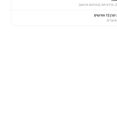
12 חודשים
מוצרים