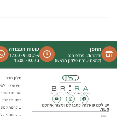
מחסן
שעות העבודה
תדהר 26, פרדס חנה
א-ה: 9:00 - 17:00
(לתאם שיחת טלפון מראש)
ו: 9:00 - 15:00
סלון חדר
יחידות קיר לסל
מזנונים טלוויזי
כונניות לסלון
יש לכם שאלה? כתבו לנו וניצור איתכם
שולחנות קפה ל
קשר.
שולחנות אוכל