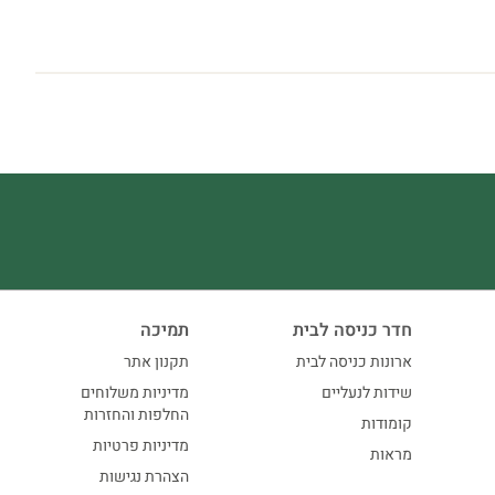
חדר כניסה לבית
תמיכה
ארונות כניסה לבית
תקנון אתר
שידות לנעליים
מדיניות משלוחים
החלפות והחזרות
קומודות
מדיניות פרטיות
מראות
הצהרת נגישות