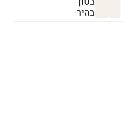
בטון
בהיר