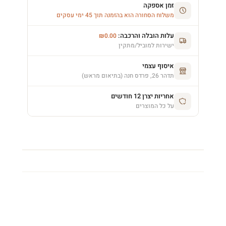
זמן אספקה
משלוח הסחורה הוא בהזמנה תוך 45 ימי עסקים
עלות הובלה והרכבה:
₪
0.00
ישירות למוביל/מתקין
איסוף עצמי
תדהר 26, פרדס חנה (בתיאום מראש)
אחריות יצרן 12 חודשים
על כל המוצרים