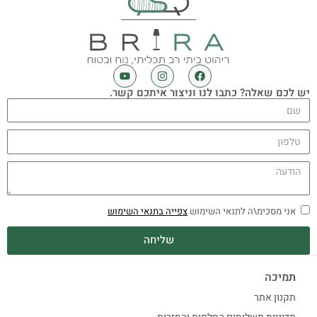
יש לכם שאלה? כתבו לנו וניצור איתכם קשר.
אני מסכימ\ה לתנאי השימוש
צפייה בתנאי השימוש
שליחה
תמיכה
תקנון אתר