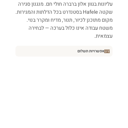
עליונות בגוון אלון ברברה חולי חם. מנגנון סגירה
שקטה Hafele בסטנדרט בכל הדלתות והמגירות.
מקום מתוכנן לכיור, תנור, מדיח ומקרר בנוי.
משטח עבודה אינו כלול בערכה — לבחירה
עצמאית.
אפשרויות תשלום