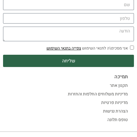
אני מסכימ\ה לתנאי השימוש
צפייה בתנאי השימוש
שליחה
תמיכה
תקנון אתר
מדיניות משלוחים החלפות והחזרות
מדיניות פרטיות
הצהרת נגישות
טופס תלונה