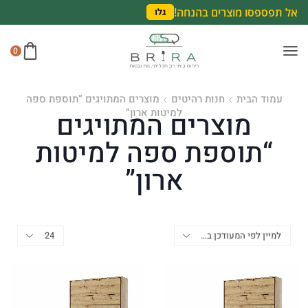
אל תפספסו מוצרים בהנחה!
גלו
0
עמוד הבית
חנות רהיטים
מוצרים המתויגים “תוספת ספה
למיטות ארון”
מוצרים המתויגים
“תוספת ספה למיטות
ארון”