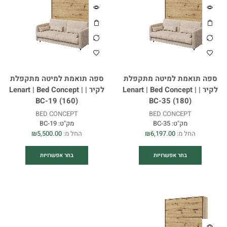
ספה תואמת למיטה מתקפלת
ספה תואמת למיטה מתקפלת
לקיר | Lenart | Bed Concept |
לקיר | Lenart | Bed Concept |
BC-19 (160)
BC-35 (180)
BED CONCEPT
BED CONCEPT
מק"ט:
BC-35
מק"ט:
BC-19
החל מ:
6,197.00
₪
החל מ:
5,500.00
₪
בחר אפשרויות
בחר אפשרויות