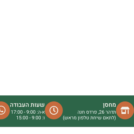
מחסן
שעות העבודה
תדהר 26, פרדס חנה
א-ה: 9:00 - 17:00
(לתאם שיחת טלפון מראש)
ו: 9:00 - 15:00