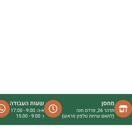
מחסן
שעות העבודה
תדהר 26, פרדס חנה
א-ה: 9:00 - 17:00
(לתאם שיחת טלפון מראש)
ו: 9:00 - 15:00