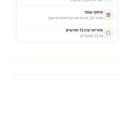
איסוף עצמי
תדהר 26, פרדס חנה (בתיאום מראש)
אחריות יצרן 12 חודשים
על כל המוצרים