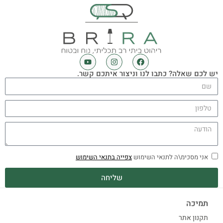
יש לכם שאלה? כתבו לנו וניצור איתכם קשר.
אני מסכימ\ה לתנאי השימוש
צפייה בתנאי השימוש
שליחה
תמיכה
תקנון אתר