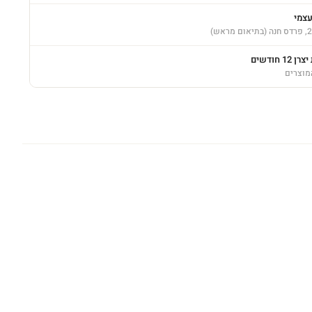
עצמי
12 חודשים
מוצרים