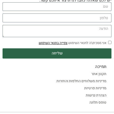
יש לכם שאלה? כתבו לנו וניצור איתכם קשר.
אני מסכימ\ה לתנאי השימוש
צפייה בתנאי השימוש
שליחה
תמיכה
תקנון אתר
מדיניות משלוחים החלפות והחזרות
מדיניות פרטיות
הצהרת נגישות
טופס תלונה