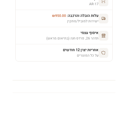
AR-17
עלות הובלה והרכבה:
₪
950.00
ישירות למוביל/מתקין
איסוף עצמי
תדהר 26, פרדס חנה (בתיאום מראש)
אחריות יצרן 12 חודשים
על כל המוצרים