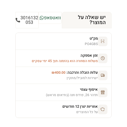
יש שאלה על
וואטסאפ
3016132
המוצר?
053
מק״ט
PO4GBS
זמן אספקה
משלוח הסחורה הוא בהזמנה תוך 45 ימי עסקים
עלות הובלה והרכבה:
₪
400.00
ישירות למוביל/מתקין
איסוף עצמי
תדהר 26, פרדס חנה (בתיאום מראש)
אחריות יצרן 12 חודשים
על כל המוצרים