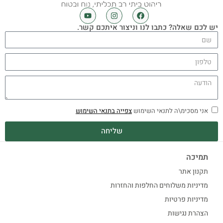
יש לכם שאלה? כתבו לנו וניצור איתכם קשר.
אני מסכימ\ה לתנאי השימוש
צפייה בתנאי השימוש
שליחה
תמיכה
תקנון אתר
מדיניות משלוחים החלפות והחזרות
מדיניות פרטיות
הצהרת נגישות