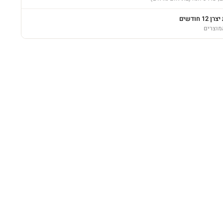
12 חודשים
מוצרים