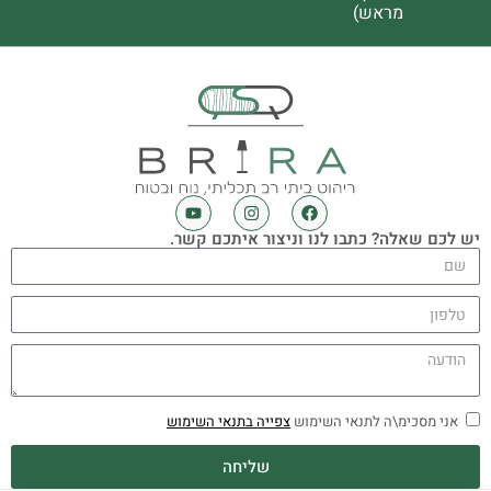
מראש)
יש לכם שאלה? כתבו לנו וניצור איתכם קשר.
אני מסכימ\ה לתנאי השימוש
צפייה בתנאי השימוש
שליחה