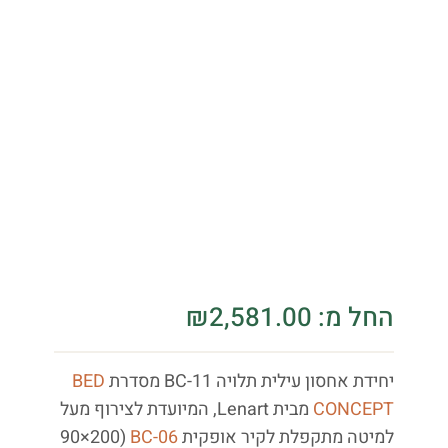
החל מ:
2,581.00
₪
יחידת אחסון עילית תלויה BC-11 מסדרת
BED
CONCEPT
מבית Lenart, המיועדת לצירוף מעל
למיטה מתקפלת לקיר אופקית
BC-06
(90×200