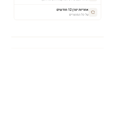
אחריות יצרן 12 חודשים
על כל המוצרים