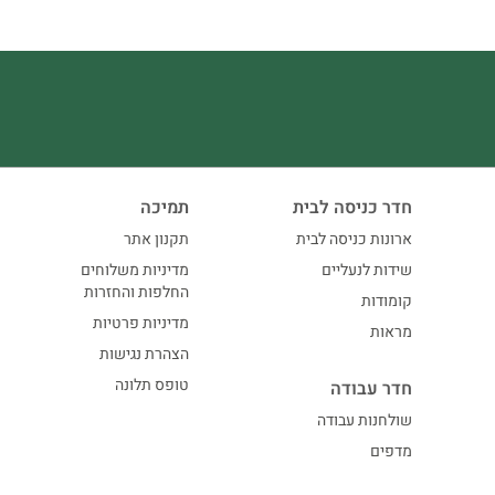
חדר כניסה לבית
תמיכה
ארונות כניסה לבית
תקנון אתר
שידות לנעליים
מדיניות משלוחים
החלפות והחזרות
קומודות
מדיניות פרטיות
מראות
הצהרת נגישות
טופס תלונה
חדר עבודה
שולחנות עבודה
מדפים