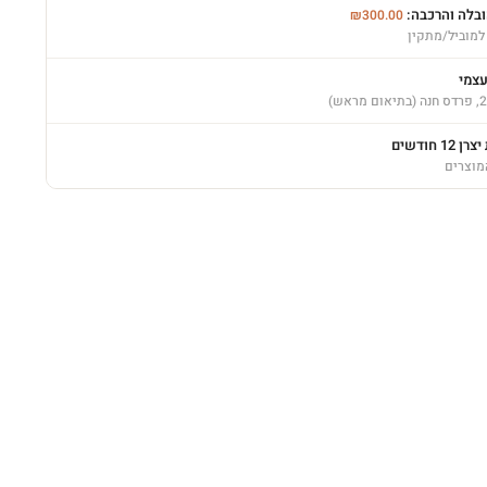
ובלה והרכבה:
₪
300.00
למוביל/מתקין
עצמי
12 חודשים
מוצרים