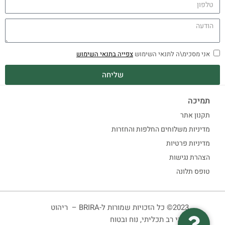
אני מסכימ\ה לתנאי השימוש
צפייה בתנאי השימוש
שליחה
תמיכה
תקנון אתר
מדיניות משלוחים החלפות והחזרות
מדיניות פרטיות
הצהרת נגישות
טופס תלונה
2023© כל הזכויות שמורות ל-BRIRA – ריהוט
ביתי רב תכליתי, נוח ובטוח