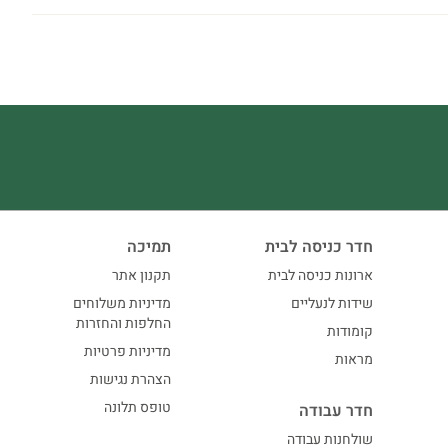
חדר כניסה לבית
תמיכה
ארונות כניסה לבית
תקנון אתר
שידות לנעליים
מדיניות משלוחים
החלפות והחזרות
קומודות
מדיניות פרטיות
מראות
הצהרת נגישות
טופס תלונה
חדר עבודה
שולחנות עבודה