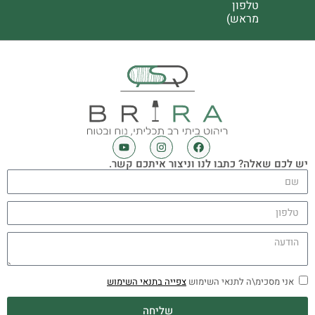
טלפון
מראש)
יש לכם שאלה? כתבו לנו וניצור איתכם קשר.
אני מסכימ\ה לתנאי השימוש
צפייה בתנאי השימוש
שליחה