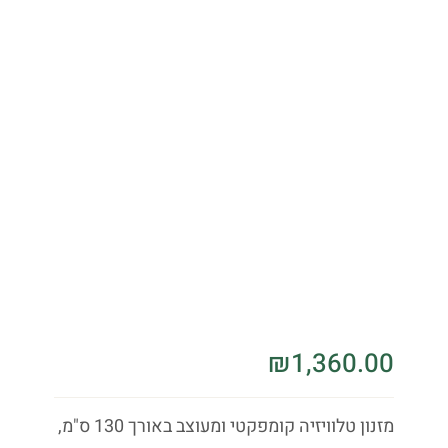
₪
1,360.00
מזנון טלוויזיה קומפקטי ומעוצב באורך 130 ס"מ,