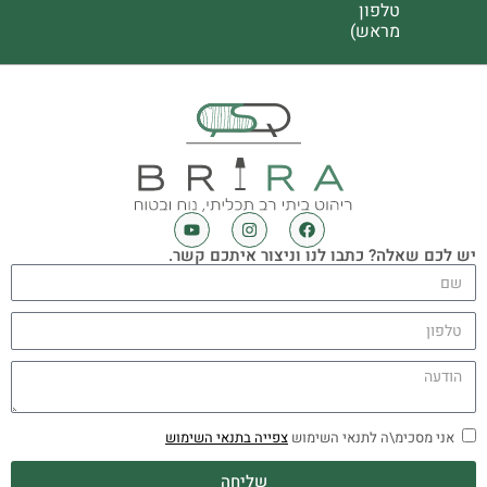
טלפון
מראש)
יש לכם שאלה? כתבו לנו וניצור איתכם קשר.
אני מסכימ\ה לתנאי השימוש
צפייה בתנאי השימוש
שליחה