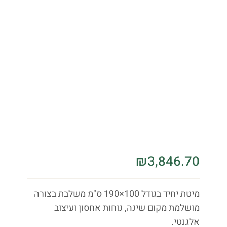
₪
3,846.70
מיטת יחיד בגודל 100×190 ס"מ משלבת בצורה
מושלמת מקום שינה, נוחות אחסון ועיצוב
אלגנטי.