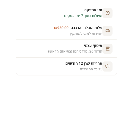
זמן אספקה
משלוח בתוך 7 ימי עסקים
עלות הובלה והרכבה:
₪
950.00
ישירות למוביל/מתקין
איסוף עצמי
תדהר 26, פרדס חנה (בתיאום מראש)
אחריות יצרן 12 חודשים
על כל המוצרים