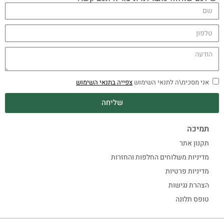
אני מסכימ\ה לתנאי השימוש
צפייה בתנאי השימוש
שליחה
תמיכה
תקנון אתר
מדיניות משלוחים החלפות והחזרות
מדיניות פרטיות
הצהרת נגישות
טופס תלונה