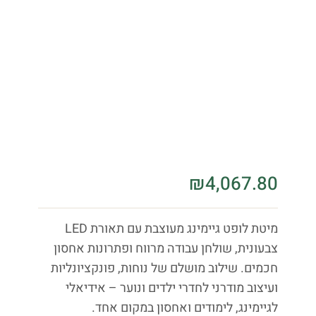
₪
4,067.80
מיטת לופט גיימינג מעוצבת עם תאורת LED
צבעונית, שולחן עבודה מרווח ופתרונות אחסון
חכמים. שילוב מושלם של נוחות, פונקציונליות
ועיצוב מודרני לחדרי ילדים ונוער – אידיאלי
לגיימינג, לימודים ואחסון במקום אחד.