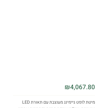
₪
4,067.80
מיטת לופט גיימינג מעוצבת עם תאורת LED