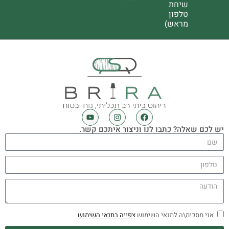
שיחת
טלפון
מראש)
יש לכם שאלה? כתבו לנו וניצור איתכם קשר.
אני מסכימ\ה לתנאי השימוש
צפייה בתנאי השימוש