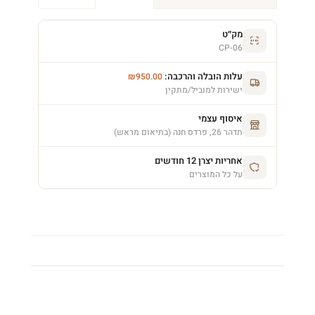
מק״ט
CP-06
עלות הובלה והרכבה:
₪
950.00
ישירות למוביל/מתקין
איסוף עצמי
תדהר 26, פרדס חנה (בתיאום מראש)
אחריות יצרן 12 חודשים
על כל המוצרים