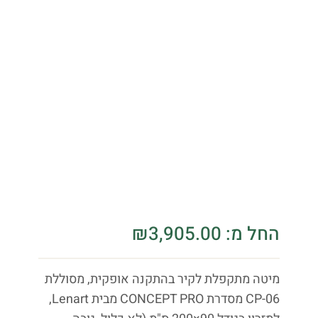
החל מ:
3,905.00
₪
מיטה מתקפלת לקיר בהתקנה אופקית, מסוללת
CP-06 מסדרת CONCEPT PRO מבית Lenart,