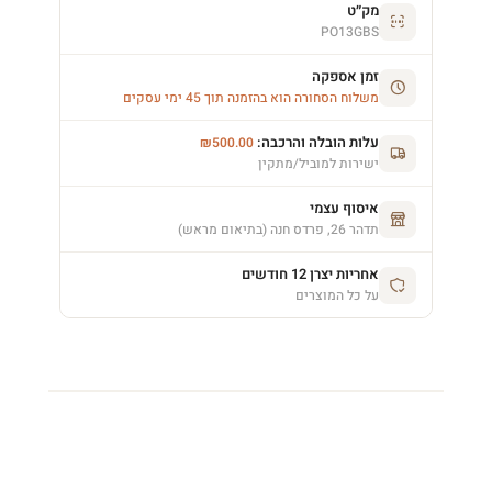
מק״ט
PO13GBS
זמן אספקה
משלוח הסחורה הוא בהזמנה תוך 45 ימי עסקים
עלות הובלה והרכבה:
₪
500.00
ישירות למוביל/מתקין
איסוף עצמי
תדהר 26, פרדס חנה (בתיאום מראש)
אחריות יצרן 12 חודשים
על כל המוצרים