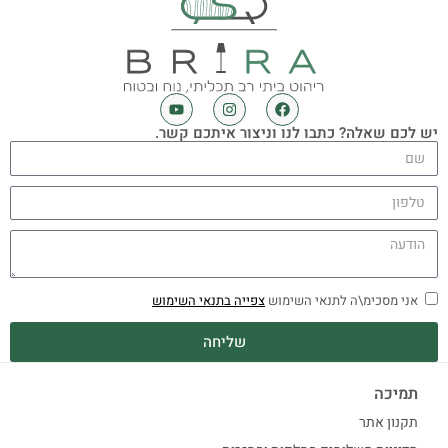
יש לכם שאלה? כתבו לנו וניצור איתכם קשר.
אני מסכימ\ה לתנאי השימוש
צפייה בתנאי השימוש
שליחה
תמיכה
תקנון אתר