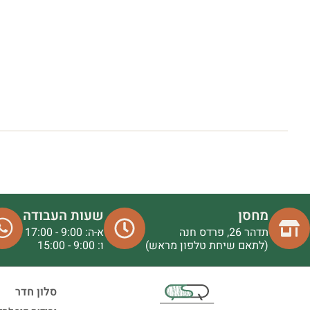
מחסן
שעות העבודה
תדהר 26, פרדס חנה
א-ה: 9:00 - 17:00
(לתאם שיחת טלפון מראש)
ו: 9:00 - 15:00
סלון חדר