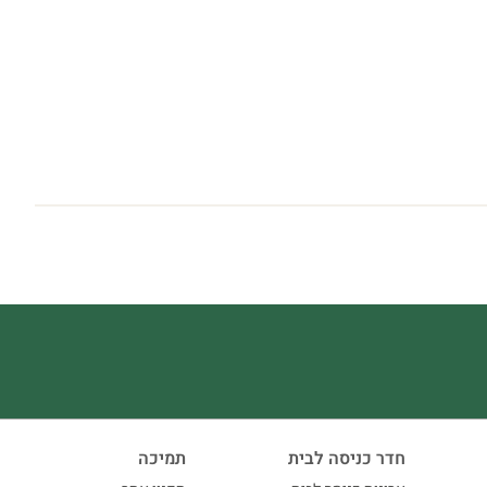
חדר כניסה לבית
תמיכה