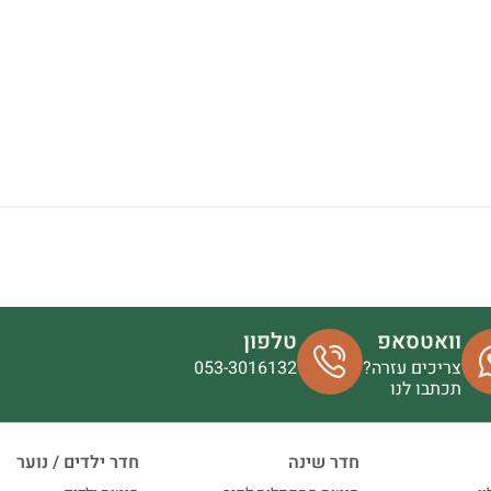
וואטסאפ
טלפון
צריכים עזרה?
053-3016132
תכתבו לנו
חדר שינה
חדר ילדים / נוער