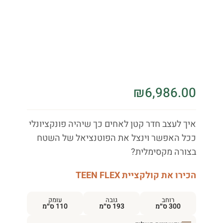
₪
6,986.00
איך לעצב חדר קטן לאחים כך שיהיה פונקציונלי
ככל האפשר וינצל את הפוטנציאל של השטח
בצורה מקסימלית?
הכירו את קולקציית TEEN FLEX
רוחב
גובה
עומק
300 ס״מ
193 ס״מ
110 ס״מ