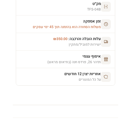
מק״ט
TFS-04B
זמן אספקה
משלוח הסחורה הוא בהזמנה תוך 45 ימי עסקים
עלות הובלה והרכבה:
₪
350.00
ישירות למוביל/מתקין
איסוף עצמי
תדהר 26, פרדס חנה (בתיאום מראש)
אחריות יצרן 12 חודשים
על כל המוצרים