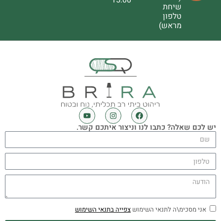
שיחת
טלפון
מראש)
יש לכם שאלה? כתבו לנו וניצור איתכם קשר.
אני מסכימ\ה לתנאי השימוש
צפייה בתנאי השימוש