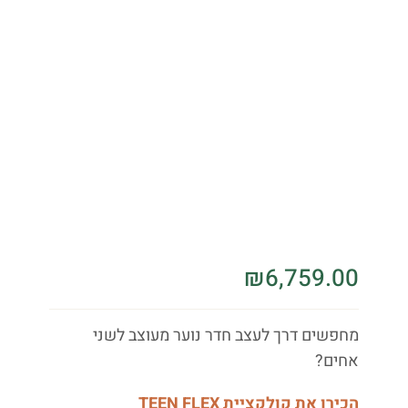
₪
6,759.00
מחפשים דרך לעצב חדר נוער מעוצב לשני
אחים?
הכירו את קולקציית TEEN FLEX