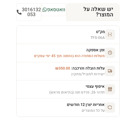
יש שאלה על
וואטסאפ
3016132
המוצר?
053
מק״ט
TFS-06A
זמן אספקה
משלוח הסחורה הוא בהזמנה תוך 45 ימי עסקים
עלות הובלה והרכבה:
₪
350.00
ישירות למוביל/מתקין
איסוף עצמי
תדהר 26, פרדס חנה (בתיאום מראש)
אחריות יצרן 12 חודשים
על כל המוצרים