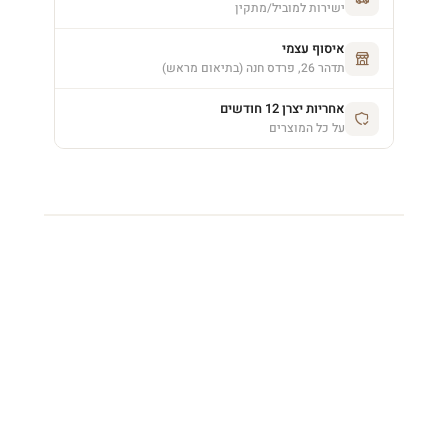
ישירות למוביל/מתקין
איסוף עצמי
תדהר 26, פרדס חנה (בתיאום מראש)
אחריות יצרן 12 חודשים
על כל המוצרים