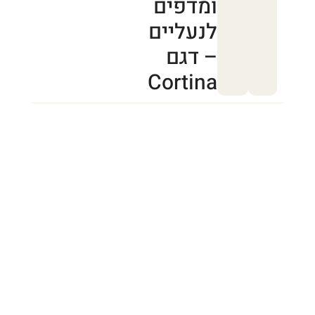
ומדפים
לנעליים
– דגם
Cortina