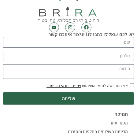
יש לכם שאלה? כתבו לנו וניצור איתכם קשר.
אני מסכימ\ה לתנאי השימוש
צפייה בתנאי השימוש
שליחה
תמיכה
תקנון אתר
מדיניות משלוחים החלפות והחזרות