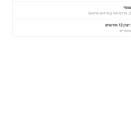
עצמי
12 חודשים
מוצרים