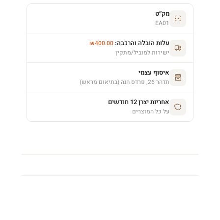
מק״ט
EA01
עלות הובלה והרכבה:
₪
400.00
ישירות למוביל/מתקין
איסוף עצמי
תדהר 26, פרדס חנה (בתיאום מראש)
אחריות יצרן 12 חודשים
על כל המוצרים