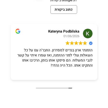
31 Google ביקורות
כתוב ביקורת
Kateryna Podbilska
01/06/2026
הזמנתי ארון בגדים למסדרון. החבר'ה ענו על כל
אנ
השאלות שלי לפני ההזמנה, ואז שמרו איתי על קשר
חב
לגבי המשלוח. הם סיפקו אותו בזמן, הרכיבו אותו
והתקינו אותו. הכל היה נהדר!