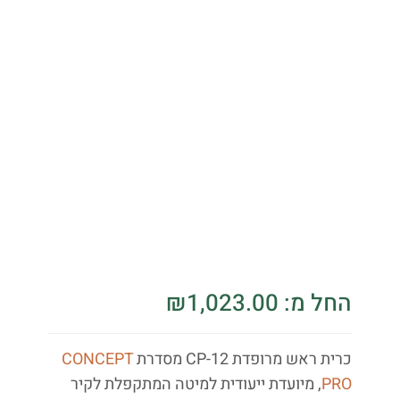
החל מ:
1,023.00
₪
כרית
ראש מרופדת
CP-12 מסדרת
CONCEPT
PRO
,
מיועדת
ייעודית למיטה
המתקפלת לקיר