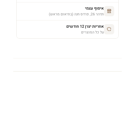
איסוף עצמי
תדהר 26, פרדס חנה (בתיאום מראש)
אחריות יצרן 12 חודשים
על כל המוצרים