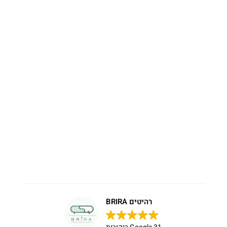
רהיטים BRIRA