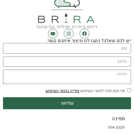
יש לכם שאלה? כתבו לנו וניצור איתכם קשר.
אני מסכימ\ה לתנאי השימוש
צפייה בתנאי השימוש
שליחה
תמיכה
תקנון אתר